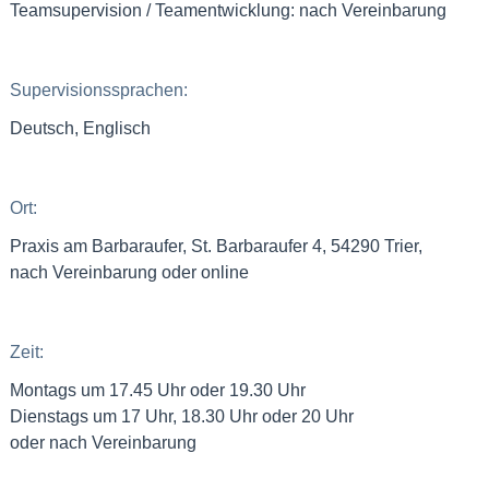
Teamsupervision / Teamentwicklung: nach Vereinbarung
Supervisionssprachen:
Deutsch, Englisch
Ort:
Praxis am Barbaraufer, St. Barbaraufer 4, 54290 Trier,
nach Vereinbarung oder online
Zeit:
Montags um 17.45 Uhr oder 19.30 Uhr
Dienstags um 17 Uhr, 18.30 Uhr oder 20 Uhr
oder nach Vereinbarung