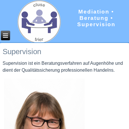
Mediation •
Beratung •
Supervision
Supervision
Supervision ist ein Beratungsverfahren auf Augenhöhe und
dient der Qualitätssicherung professionellen Handelns.