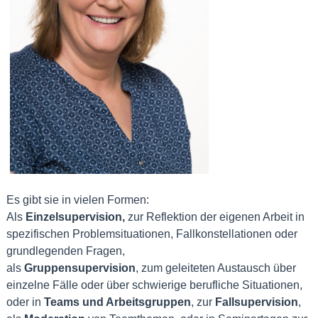
Es gibt sie in vielen Formen:
Als
Einzelsupervision,
zur Reflektion der eigenen Arbeit in
spezifischen Problemsituationen, Fallkonstellationen oder
grundlegenden Fragen,
als
Gruppensupervision
, zum geleiteten Austausch über
einzelne Fälle oder über schwierige berufliche Situationen,
oder in
Teams und Arbeitsgruppen
, zur
Fallsupervision
,