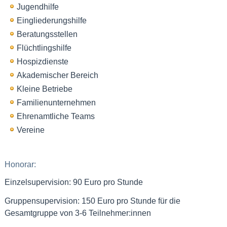
Jugendhilfe
Eingliederungshilfe
Beratungsstellen
Flüchtlingshilfe
Hospizdienste
Akademischer Bereich
Kleine Betriebe
Familienunternehmen
Ehrenamtliche Teams
Vereine
Honorar:
Einzelsupervision: 90 Euro pro Stunde
Gruppensupervision: 150 Euro pro Stunde für die
Gesamtgruppe von 3-6 Teilnehmer:innen